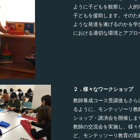
ように子どもを観察し、人的
子どもを援助します。そのた
ような発達を遂げるのかを学
における適切な環境とアプロ
２．様々なワークショップ
教師養成コース受講後もさら
るように、モンテッソーリ教
ショップ・講演会を開催しま
教師の交流会を実施し、様々
ど、モンテッソーリ教育の実