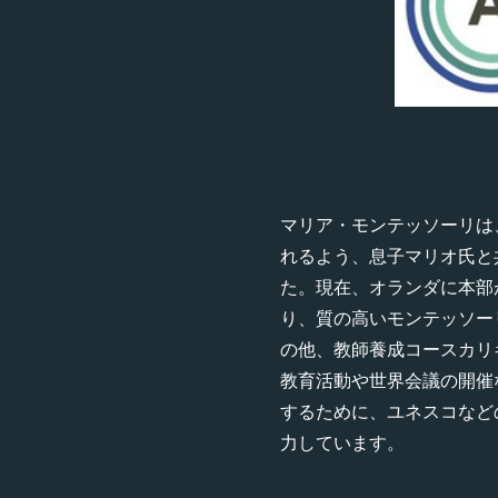
マリア・モンテッソーリは
れるよう、息子マリオ氏と
た。現在、オランダに本部
り、質の高いモンテッソー
の他、教師養成コースカリ
教育活動や世界会議の開催
するために、ユネスコなど
力しています。