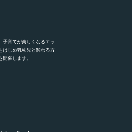
、子育てが楽しくなるエッ
をはじめ乳幼児と関わる方
を開催します。