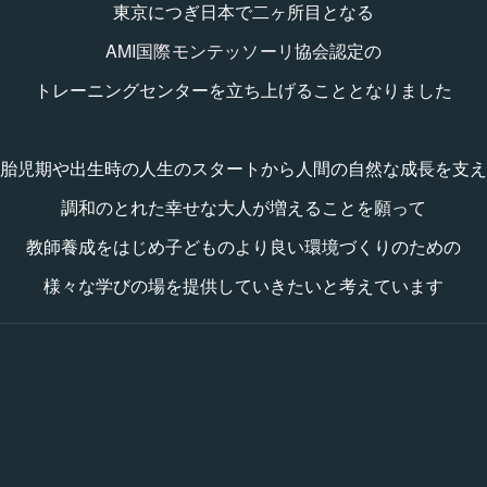
東京につぎ日本で二ヶ所目となる
AMI国際モンテッソーリ協会
認定の
トレーニングセンターを立ち上げることとなりました
胎児期や出生時の人生のスタートから人間の自然な成長を支え
調和のとれた幸せな大人が増えることを願って
教師養成をはじめ子どものより良い環境づくりのための
様々な学びの場を提供していきたいと考えています