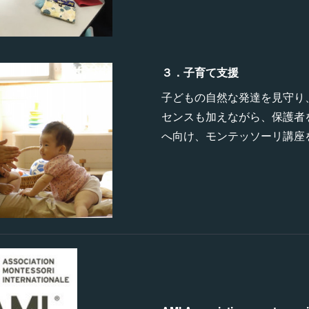
３．子育て支援
子どもの自然な発達を見守り
センスも加えながら、保護者
へ向け、モンテッソーリ講座