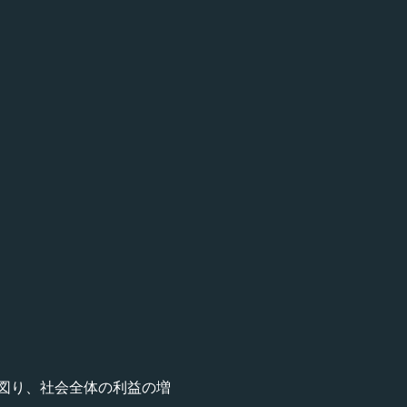
図り、社会全体の利益の増