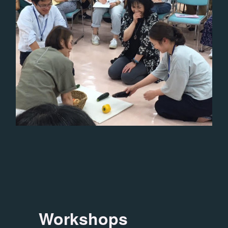
Workshops