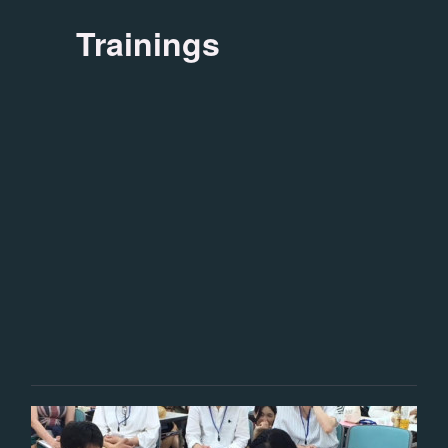
Trainings