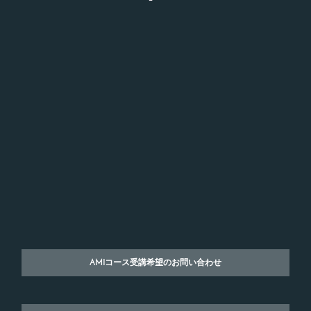
AMIコース受講希望のお問い合わせ