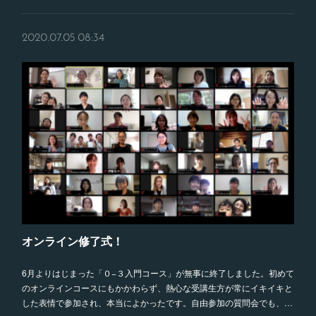
2020.07.05 08:34
オンライン修了式！
6月よりはじまった「０−３入門コース」が無事に終了しました。初めて
のオンラインコースにもかかわらず、熱心な受講生方が常にイキイキと
した表情で参加され、本当によかったです。自由参加の質問会でも、…