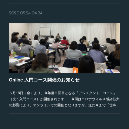
2020.05.24 04:24
Online 入門コース開催のお知らせ
６月18日（金）より、今年度２回目となる「アシスタント・コース」
（改：入門コース）が開催されます！ 今回はコロナウィルス感染拡大
の影響により、オンラインでの開催となりますが、逆に今まで「仕事…