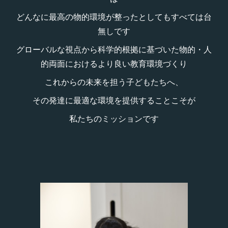
どんなに最高の物的環境が整ったとしてもすべては台
無しです
グローバルな視点から科学的根拠に基づいた物的・人
的両面におけるより良い教育環境づくり
これからの未来を担う子どもたちへ、
その発達に最適な環境を提供することこそが
私たちのミッションです