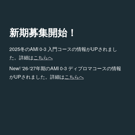
新期募集開始！
2025冬のAMI 0-3 入門コースの情報がUPされまし
た。詳細は
こちらへ
New! '26-'27年期のAMI 0-3 ディプロマコースの情報
がUPされました。詳細は
こちらへ