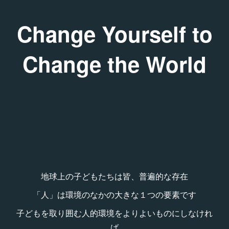
Change Yourself to
Change the World
地球上の子どもたちは皆、普遍的な存在
「人」は環境のなかの大きな１つの要素です
子どもを取り囲む人的環境をよりよいものにしなけれ
ば