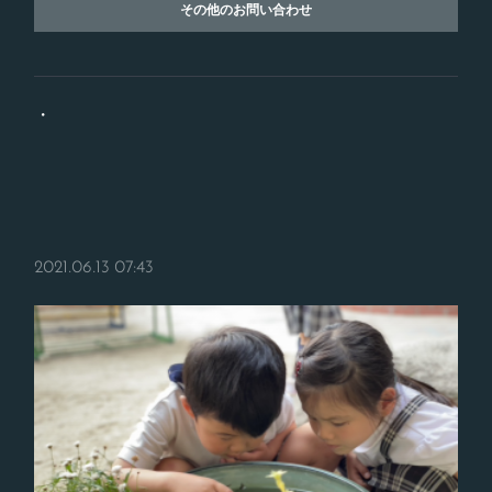
その他のお問い合わせ
・
2021.06.13 07:43