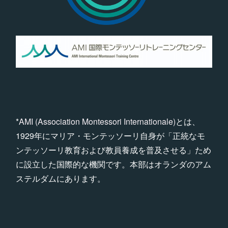
*
AMI (Association Montessori Internationale)
とは、
1929年にマリア・モンテッソーリ自身が「正統なモ
ンテッソーリ教育および教員養成を普及させる」ため
に設立した国際的な機関です。本部はオランダのアム
ステルダムにあります。