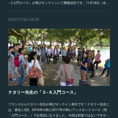
−３入門コース」が再びオンラインにて開催決定です。11月18日（水…
2020.07.26 08:58
ナタリー先生の「３−６入門コース」
フランスからナタリー先生が再びオンライン来日です！ナタリー先生に
は、過去に2回、2016年の秋と2017年の秋にアシスタントコース（現
「入門コース」）でお世話になりました。今回は対面ではないですが…