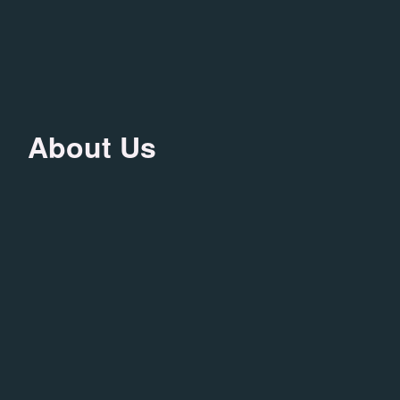
About Us